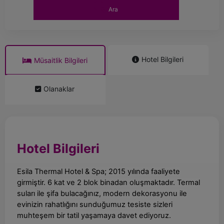
Ara
Hotel Bilgileri
Müsaitlik Bilgileri
Olanaklar
Hotel Bilgileri
Esila Thermal Hotel & Spa; 2015 yılında faaliyete
girmiştir. 6 kat ve 2 blok binadan oluşmaktadır. Termal
suları ile şifa bulacağınız, modern dekorasyonu ile
evinizin rahatlığını sunduğumuz tesiste sizleri
muhteşem bir tatil yaşamaya davet ediyoruz.