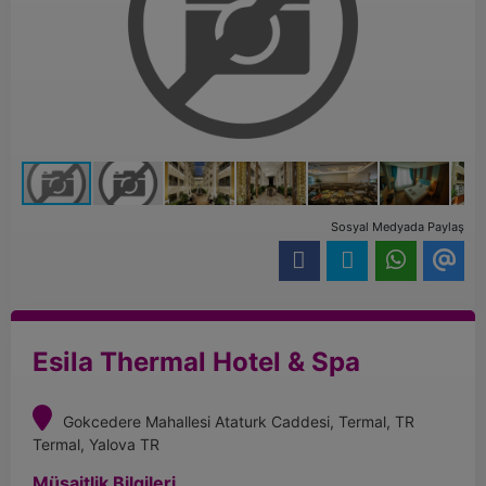
Sosyal Medyada Paylaş
Esila Thermal Hotel & Spa
Gokcedere Mahallesi Ataturk Caddesi, Termal, TR
Termal, Yalova TR
Müsaitlik Bilgileri