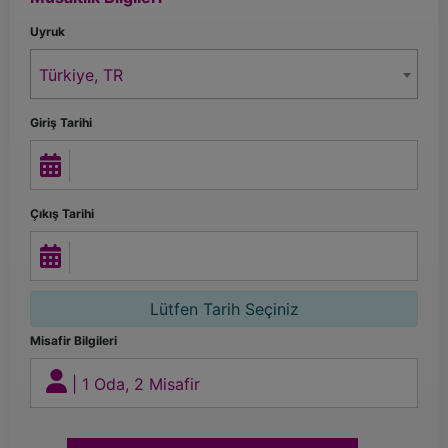
Uyruk
Türkiye, TR
Giriş Tarihi
Çıkış Tarihi
Lütfen Tarih Seçiniz
Misafir Bilgileri
|
1 Oda, 2 Misafir